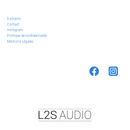
A propos
Contact
Instagram
Politique de confidentialité
Mentions Légales