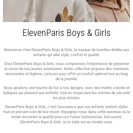
ElevenParis Boys & Girls
Bienvenue chez ElevenParis Boys & Girls, la marque de lunettes dédiée aux
enfants qui allie style, confort et qualité.
Chez ElevenParis Boys & Girls, nous comprenons l’importance de préserver
la vision de nos jeunes aventuriers. Notre collection propose des montures
résistantes et légères, conçues pour offrir un confort optimal tout au long
de la journée.
Nous ajoutons une touche de fun à nos designs, avec des motifs colorés et
ludiques qui plaisent aux enfants, tout en respectant les normes de sécurité
les plus strictes.
ElevenParis Boys & Girls, c’est l’assurance que vos enfants restent stylés
tout en prenant soin de leur vision. Rejoignez-nous dans cette aventure où la
mode rencontre la qualité pour nos futurs fashionistas. Découvrez
ElevenParis Boys & Girls, où le style est au rendez-vous.