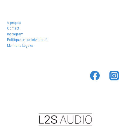
A propos
Contact
Instagram
Politique de confidentialité
Mentions Légales