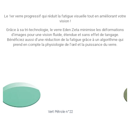
Le 1er verre progressif qui réduit la fatigue visuelle tout en améliorant votre
vision !
Grâce à sa tri-technologie, le verre Eden Zeta minimise les déformations
d’images pour une vision fluide, étendue et sans effet de tangage.
Bénéficiez aussi d’une réduction de la fatigue grâce à un algorithme qui
prend en compte la physiologie de l’œil et la puissance du verre.
Vert Pétrole n°22