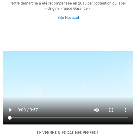
Notre démarche a été récompensée en 2015 par l’obtention du label
« Origine France Garantie ».
Site Novacel
LE VERRE UNIFOCAL NEOPERFECT