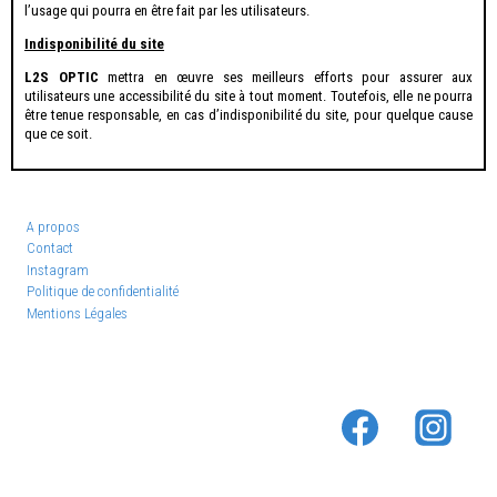
l’usage qui pourra en être fait par les utilisateurs.
Indisponibilité du site
L2S OPTIC
mettra en œuvre ses meilleurs efforts pour assurer aux
utilisateurs une accessibilité du site à tout moment. Toutefois, elle ne pourra
être tenue responsable, en cas d’indisponibilité du site, pour quelque cause
que ce soit.
A propos
Contact
Instagram
Politique de confidentialité
Mentions Légales