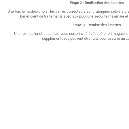
Étape 2 : Réalisation des lunettes
Une fois le modèle choisi, les verres correcteurs sont fabriqués selon la pr
bénéficient de traitements spéciaux pour une sécurité maximale et 
Étape 3 : Remise des lunettes
Une fois les lunettes prêtes, vous serez invité à récupérer en magasin
supplémentaires peuvent être faits pour assurer un co