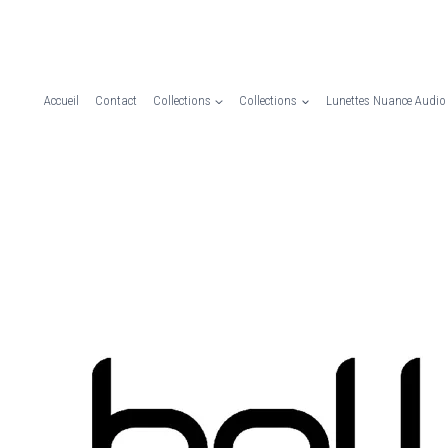
Accueil
Contact
Collections
Collections
Lunettes Nuance Audio