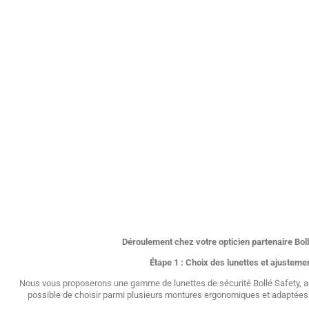
Déroulement chez votre opticien partenaire Bol
Étape 1 : Choix des lunettes et ajusteme
Nous vous proposerons une gamme de lunettes de sécurité Bollé Safety, ad
possible de choisir parmi plusieurs montures ergonomiques et adaptées 