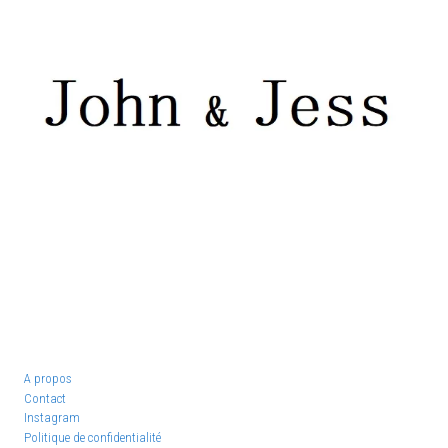
A propos
Contact
Instagram
Politique de confidentialité