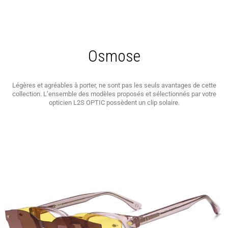
Osmose
Légères et agréables à porter, ne sont pas les seuls avantages de cette
collection. L’ensemble des modèles proposés et sélectionnés par votre
opticien L2S OPTIC possèdent un clip solaire.