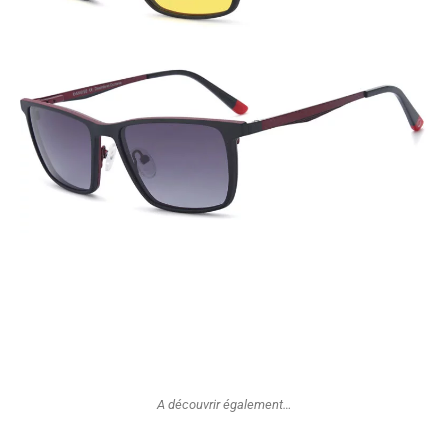
A découvrir également…