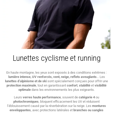
Lunettes cyclisme et running
En haute montagne, les yeux sont exposés à des conditions extrêmes :
lumière intense, UV renforcés, vent, neige, reflets aveuglants
… Les
lunettes d’alpinisme et de ski
sont spécialement conçues pour offrir une
protection maximale
, tout en garantissant
confort
,
stabilité
et
visibilité
optimale
dans les environnements les plus exigeants.
Leurs
verres haute performance
, souvent de
catégorie 4
ou
photochromiques
, bloquent efficacement les UV et réduisent
l’éblouissement causé par la réverbération sur la neige. Les
montures
enveloppantes
, avec protections latérales et
branches ou sangles