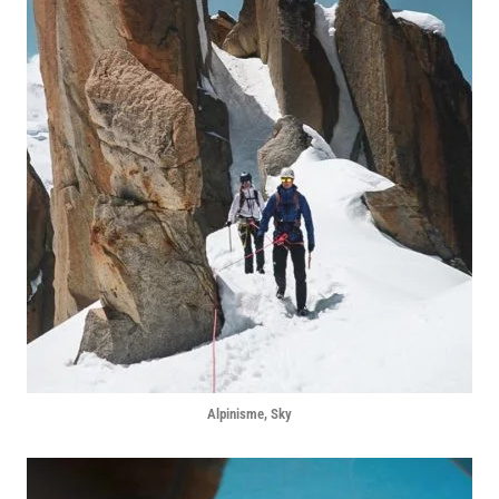
Alpinisme, Sky