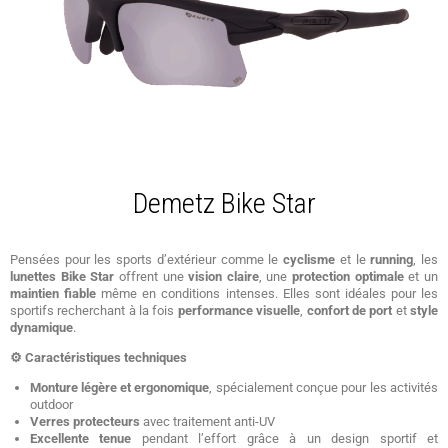
Demetz Bike Star
Pensées pour les sports d’extérieur comme le
cyclisme
et le
running
, les
lunettes Bike Star
offrent une
vision claire
, une
protection optimale
et un
maintien fiable
même en conditions intenses. Elles sont idéales pour les
sportifs recherchant à la fois
performance visuelle
,
confort de port
et
style
dynamique
.
⚙️ Caractéristiques techniques
Monture légère et ergonomique
, spécialement conçue pour les activités
outdoor
Verres protecteurs
avec traitement anti-UV
Excellente tenue
pendant l’effort grâce à un design sportif et