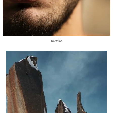
Natation