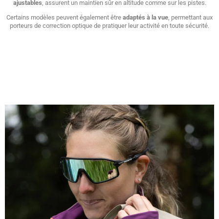
ajustables
, assurent un maintien sûr en altitude comme sur les pistes.
Certains modèles peuvent également être
adaptés à la vue
, permettant aux
porteurs de correction optique de pratiquer leur activité en toute sécurité.