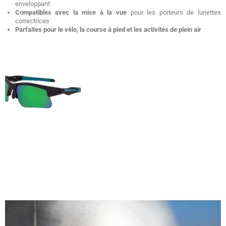
enveloppant
Compatibles avec la mise à la vue
pour les porteurs de lunettes
correctrices
Parfaites pour le vélo, la course à pied et les activités de plein air