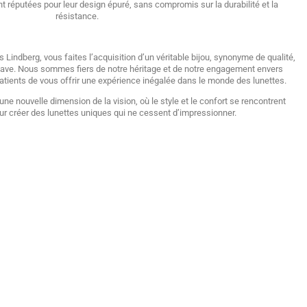
 réputées pour leur design épuré, sans compromis sur la durabilité et la
résistance.
Lindberg, vous faites l’acquisition d’un véritable bijou, synonyme de qualité,
nave. Nous sommes fiers de notre héritage et de notre engagement envers
tients de vous offrir une expérience inégalée dans le monde des lunettes.
ne nouvelle dimension de la vision, où le style et le confort se rencontrent
 créer des lunettes uniques qui ne cessent d’impressionner.